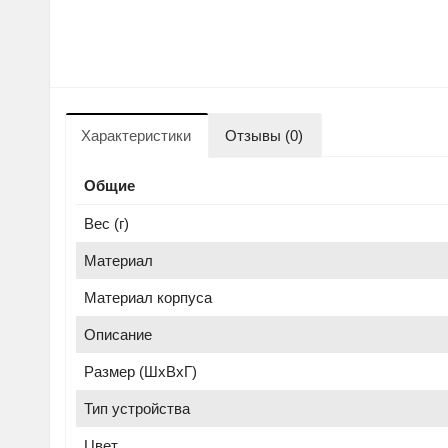
Характеристики
Отзывы (0)
Общие
Вес (г)
Материал
Материал корпуса
Описание
Размер (ШхВхГ)
Тип устройства
Цвет