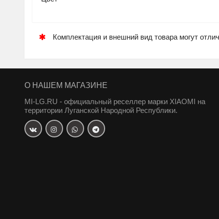
Комплектация и внешний вид товара могут отли
О НАШЕМ МАГАЗИНЕ
MI-LG.RU - официальный реселлер марки XIAOMI на
территории Луганской Народной Республики.