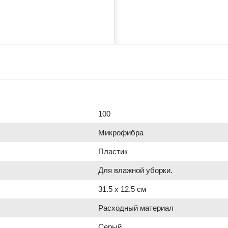
100
Микрофибра
Пластик
Для влажной уборки.
31.5 х 12.5 см
Расходный материал
Серый